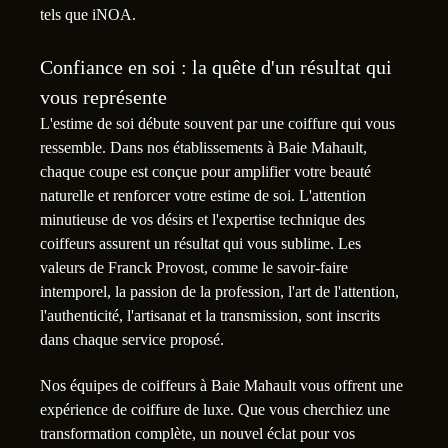
tels que iNOA.
Confiance en soi : la quête d'un résultat qui
vous représente
L'estime de soi débute souvent par une coiffure qui vous
ressemble. Dans nos établissements à Baie Mahault,
chaque coupe est conçue pour amplifier votre beauté
naturelle et renforcer votre estime de soi. L'attention
minutieuse de vos désirs et l'expertise technique des
coiffeurs assurent un résultat qui vous sublime. Les
valeurs de Franck Provost, comme le savoir-faire
intemporel, la passion de la profession, l'art de l'attention,
l'authenticité, l'artisanat et la transmission, sont inscrits
dans chaque service proposé.
Nos équipes de coiffeurs à Baie Mahault vous offrent une
expérience de coiffure de luxe. Que vous cherchiez une
transformation complète, un nouvel éclat pour vos