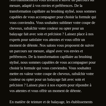
mesure, adapté à vos envies et préférences. De la
transformation capillaire au brushing stylisé, nous sommes
capables de vous accompagner pour choisir la formule qui
vous conviendra. Vous souhaitez sublimer votre coupe de
cheveux, rafraîchir votre couleur ou opter pour un
balayage fait avec soin et précision ? Laissez place à nos
experts pour satisfaire vos attentes et vous offrir un
moment de détente. Nos salons vous proposent de suivre
un parcours sur mesure, aligné avec vos envies et
préférences. De la transformation capillaire au brushing
stylisé, nous sommes capables de vous accompagner pour
choisir la formule qui vous conviendra. Vous souhaitez
mettre en valeur votre coupe de cheveux, rafraîchir votre
couleur ou opter pour un balayage fait avec soin et
précision ? Laissez place à nos experts pour répondre à
vos attentes et vous offrir un moment de détente.
En matière de teinture et de balayage, les établissements