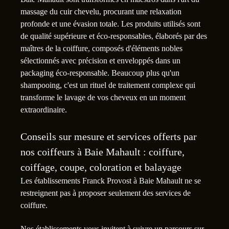
massage du cuir chevelu, procurant une relaxation
profonde et une évasion totale. Les produits utilisés sont
de qualité supérieure et éco-responsables, élaborés par des
maîtres de la coiffure, composés d'éléments nobles
sélectionnés avec précision et enveloppés dans un
packaging éco-responsable. Beaucoup plus qu'un
shampooing, c'est un rituel de traitement complexe qui
transforme le lavage de vos cheveux en un moment
extraordinaire.
Conseils sur mesure et services offerts par
nos coiffeurs à Baie Mahault : coiffure,
coiffage, coupe, coloration et balayage
Les établissements Franck Provost à Baie Mahault ne se
restreignent pas à proposer seulement des services de
coiffure.
Nos établissements vous invitent à suivre un parcours sur