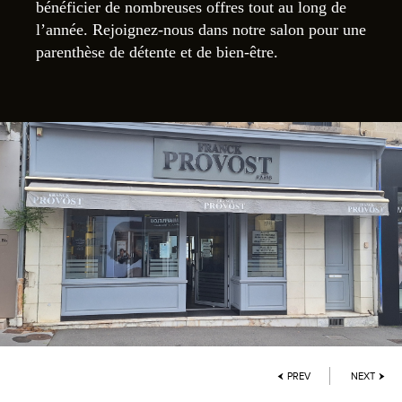
bénéficier de nombreuses offres tout au long de
l’année. Rejoignez-nous dans notre salon pour une
parenthèse de détente et de bien-être.
PREV
NEXT