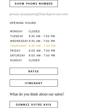
SHOW PHONE NUMBER
pessac-jeanjaures@franckprovost.com
OPENING HOURS:
MONDAY
CLOSED
TUESDAY
9:30 AM - 7:00 PM
WEDNESDAY
9:30 AM - 7:00 PM
THURSDAY
9:30 AM - 7:00 PM
FRIDAY
9:00 AM - 7:00 PM
SATURDAY
9:00 AM - 7:00 PM
SUNDAY
CLOSED
RATES
ITINERARY
What do you think about our salon?
DONNEZ VOTRE AVIS