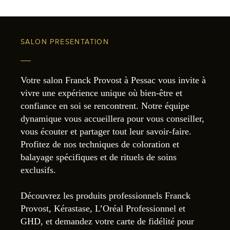
SALON PRESENTATION
Votre salon Franck Provost à Pessac vous invite à
vivre une expérience unique où bien-être et
confiance en soi se rencontrent. Notre équipe
dynamique vous accueillera pour vous conseiller,
vous écouter et partager tout leur savoir-faire.
Profitez de nos techniques de coloration et
balayage spécifiques et de rituels de soins
exclusifs.
Découvrez les produits professionnels Franck
Provost, Kérastase, L’Oréal Professionnel et
GHD, et demandez votre carte de fidélité pour