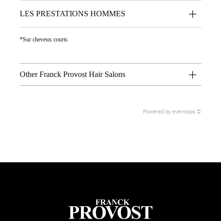
LES PRESTATIONS HOMMES
*Sur cheveux courts
Other Franck Provost Hair Salons
Powered by
evermaps ©