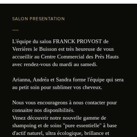
SALON PRESENTATION
L'équipe du salon FRANCK PROVOST de
Verrières le Buisson est très heureuse de vous
accueillir au Centre Commercial des Près Hauts
avec rendez-vous du mardi au samedi.
Arianna, Andréa et Sandra forme l'équipe qui sera
au petit soin pour sublimer vos cheveux.
Nous vous encourageons à nous contacter pour
connaitre nos disponibilités.
Venez découvrir notre nouvelle gamme de
shampoing et de soins "pure essentielle" à base
d'actif naturel, ultra écologique, brillance et