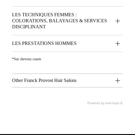
LES TECHNIQUES FEMMES :
COLORATIONS, BALAYAGES & SERVICES
DISCIPLINANT
LES PRESTATIONS HOMMES
*Sur cheveux courts
Other Franck Provost Hair Salons
Powered by
evermaps ©