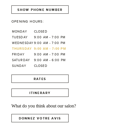
SHOW PHONE NUMBER
OPENING HOURS:
MONDAY
CLOSED
TUESDAY
9:00 AM - 7:00 PM
WEDNESDAY
9:00 AM - 7:00 PM
THURSDAY
9:00 AM - 7:00 PM
FRIDAY
9:00 AM - 7:00 PM
SATURDAY
9:00 AM - 6:00 PM
SUNDAY
CLOSED
RATES
ITINERARY
What do you think about our salon?
DONNEZ VOTRE AVIS