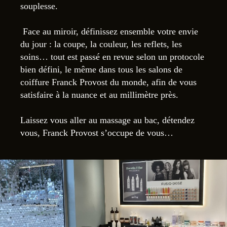
souplesse.
Face au miroir, définissez ensemble votre envie
du jour : la coupe, la couleur, les reflets, les
soins… tout est passé en revue selon un protocole
bien défini, le même dans tous les salons de
coiffure Franck Provost du monde, afin de vous
satisfaire à la nuance et au millimètre près.
Laissez vous aller au massage au bac, détendez
vous, Franck Provost s’occupe de vous…