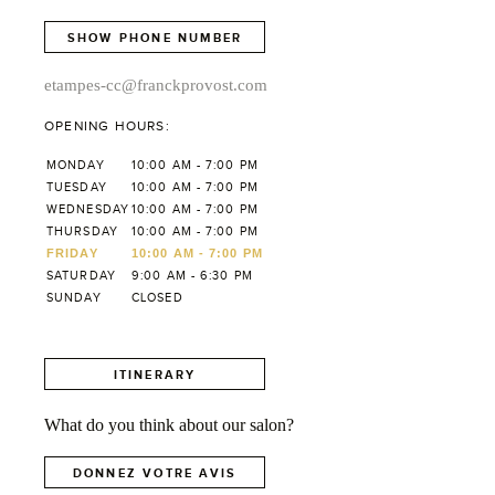
SHOW PHONE NUMBER
etampes-cc@franckprovost.com
OPENING HOURS:
MONDAY
10:00 AM - 7:00 PM
TUESDAY
10:00 AM - 7:00 PM
WEDNESDAY
10:00 AM - 7:00 PM
THURSDAY
10:00 AM - 7:00 PM
FRIDAY
10:00 AM - 7:00 PM
SATURDAY
9:00 AM - 6:30 PM
SUNDAY
CLOSED
ITINERARY
What do you think about our salon?
DONNEZ VOTRE AVIS