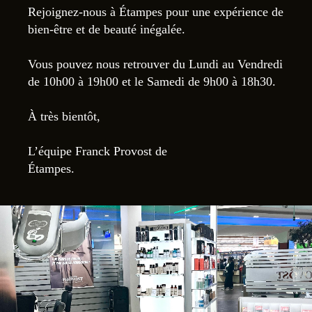
Rejoignez-nous à Étampes pour une expérience de
bien-être et de beauté inégalée.
Vous pouvez nous retrouver du Lundi au Vendredi
de 10h00 à 19h00 et le Samedi de 9h00 à 18h30.
À très bientôt,
L’équipe Franck Provost de
Étampes.