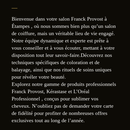
Bienvenue dans votre salon Franck Provost à
Étampes , où nous sommes bien plus qu’un salon
de coiffure, mais un véritable lieu de vie engagé.
Notre équipe dynamique et experte est prête à
vous conseiller et à vous écouter, mettant à votre
disposition tout leur savoir-faire.Découvrez nos
techniques spécifiques de coloration et de
balayage, ainsi que nos rituels de soins uniques
pour révéler votre beauté.
Explorez notre gamme de produits professionnels
Franck Provost, Kérastase et L’Oréal
Professionnel , conçus pour sublimer vos
cheveux. N’oubliez pas de demander votre carte
de fidélité pour profiter de nombreuses offres
exclusives tout au long de l’année.