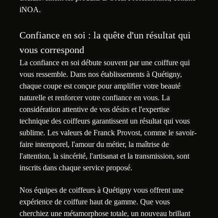
iNOA.
Confiance en soi : la quête d'un résultat qui
vous correspond
La confiance en soi débute souvent par une coiffure qui
vous ressemble. Dans nos établissements à Quétigny,
chaque coupe est conçue pour amplifier votre beauté
naturelle et renforcer votre confiance en vous. La
considération attentive de vos désirs et l'expertise
technique des coiffeurs garantissent un résultat qui vous
sublime. Les valeurs de Franck Provost, comme le savoir-
faire intemporel, l'amour du métier, la maîtrise de
l'attention, la sincérité, l'artisanat et la transmission, sont
inscrits dans chaque service proposé.
Nos équipes de coiffeurs à Quétigny vous offrent une
expérience de coiffure haut de gamme. Que vous
cherchiez une métamorphose totale, un nouveau brillant