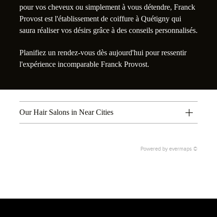
pour vos cheveux ou simplement à vous détendre, Franck
Provost est l'établissement de coiffure à Quétigny qui
saura réaliser vos désirs grâce à des conseils personnalisés.
Planifiez un rendez-vous dès aujourd'hui pour ressentir
l'expérience incomparable Franck Provost.
Our Hair Salons in Near Cities
Powered by
evermaps ©