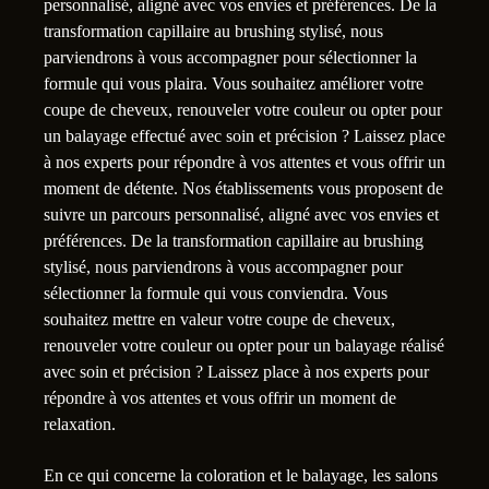
personnalisé, aligné avec vos envies et préférences. De la
transformation capillaire au brushing stylisé, nous
parviendrons à vous accompagner pour sélectionner la
formule qui vous plaira. Vous souhaitez améliorer votre
coupe de cheveux, renouveler votre couleur ou opter pour
un balayage effectué avec soin et précision ? Laissez place
à nos experts pour répondre à vos attentes et vous offrir un
moment de détente. Nos établissements vous proposent de
suivre un parcours personnalisé, aligné avec vos envies et
préférences. De la transformation capillaire au brushing
stylisé, nous parviendrons à vous accompagner pour
sélectionner la formule qui vous conviendra. Vous
souhaitez mettre en valeur votre coupe de cheveux,
renouveler votre couleur ou opter pour un balayage réalisé
avec soin et précision ? Laissez place à nos experts pour
répondre à vos attentes et vous offrir un moment de
relaxation.
En ce qui concerne la coloration et le balayage, les salons