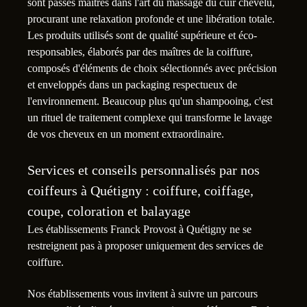
sont passés maîtres dans l'art du massage du cuir chevelu,
procurant une relaxation profonde et une libération totale.
Les produits utilisés sont de qualité supérieure et éco-
responsables, élaborés par des maîtres de la coiffure,
composés d'éléments de choix sélectionnés avec précision
et enveloppés dans un packaging respectueux de
l'environnement. Beaucoup plus qu'un shampooing, c'est
un rituel de traitement complexe qui transforme le lavage
de vos cheveux en un moment extraordinaire.
Services et conseils personnalisés par nos
coiffeurs à Quétigny : coiffure, coiffage,
coupe, coloration et balayage
Les établissements Franck Provost à Quétigny ne se
restreignent pas à proposer uniquement des services de
coiffure.
Nos établissements vous invitent à suivre un parcours