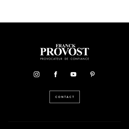
CONTACT