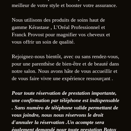
meilleur de votre style et booster votre assurance.
Nous utilisons des produits de soins haut de
gamme Kérastase , L’Oréal Professionnel et
Franck Provost pour magnifier vos cheveux et
vous offrir un soin de qualité.
Rejoignez-nous bientôt, avec ou sans rendez-vous,
pour une parenthèse de bien-être et de beauté dans
notre salon. Nous avons hâte de vous accueillir et
de vous faire vivre une expérience ressourçant .
Pour toute réservation de prestation importante,
une confirmation par téléphone est indispensable
. Sans numéro de téléphone valide permettant de
vous joindre, nous nous réservons le droit
d'annuler la réservation .Un acompte sera
également demandé pour toute prestation Botox