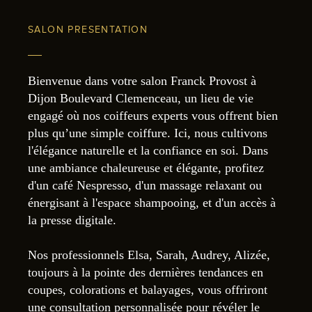
SALON PRESENTATION
Bienvenue dans votre salon Franck Provost à
Dijon Boulevard Clemenceau, un lieu de vie
engagé où nos coiffeurs experts vous offrent bien
plus qu’une simple coiffure. Ici, nous cultivons
l'élégance naturelle et la confiance en soi. Dans
une ambiance chaleureuse et élégante, profitez
d'un café Nespresso, d'un massage relaxant ou
énergisant à l'espace shampooing, et d'un accès à
la presse digitale.
Nos professionnels Elsa, Sarah, Audrey, Alizée,
toujours à la pointe des dernières tendances en
coupes, colorations et balayages, vous offriront
une consultation personnalisée pour révéler le