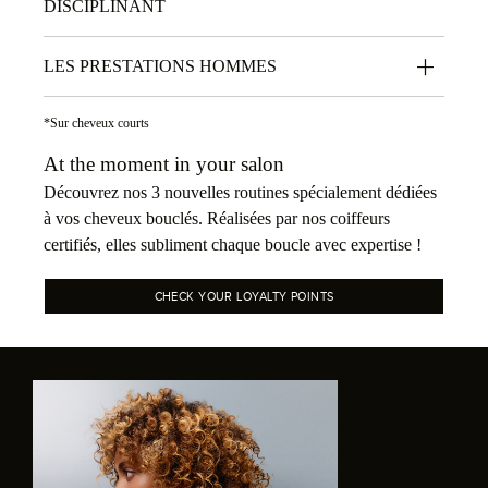
DISCIPLINANT
LES PRESTATIONS HOMMES
*Sur cheveux courts
At the moment in your salon
Découvrez nos 3 nouvelles routines spécialement dédiées
à vos cheveux bouclés. Réalisées par nos coiffeurs
certifiés, elles subliment chaque boucle avec expertise !
CHECK YOUR LOYALTY POINTS