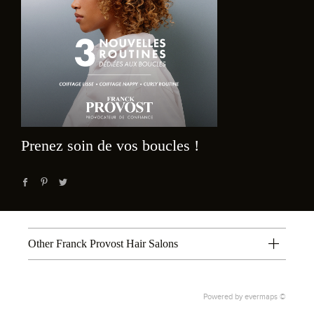
Prenez soin de vos boucles !
Other Franck Provost Hair Salons
Powered by
evermaps ©