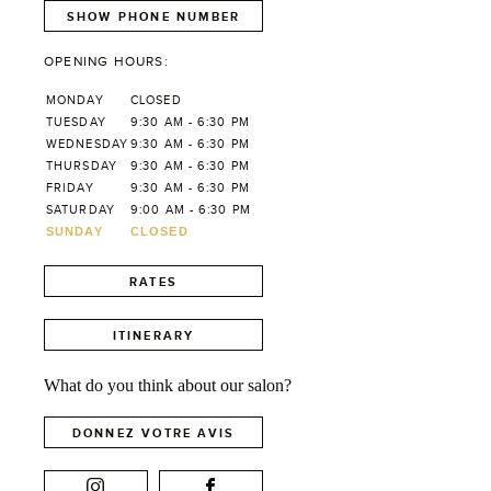
SHOW PHONE NUMBER
OPENING HOURS:
MONDAY
CLOSED
TUESDAY
9:30 AM - 6:30 PM
WEDNESDAY
9:30 AM - 6:30 PM
THURSDAY
9:30 AM - 6:30 PM
FRIDAY
9:30 AM - 6:30 PM
SATURDAY
9:00 AM - 6:30 PM
SUNDAY
CLOSED
RATES
ITINERARY
What do you think about our salon?
DONNEZ VOTRE AVIS