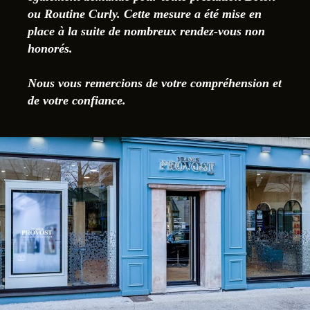
ou Routine Curly. Cette mesure a été mise en
place à la suite de nombreux rendez-vous non
honorés.
Nous vous remercions de votre compréhension et
de votre confiance.