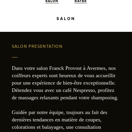
SALON
RATES
SALON
SALON PRESENTATION
Dans votre salon Franck Provost à Avermes, nos
coiffeurs experts sont heureux de vous accueillir
pour une expérience de bien-être exceptionnelle.
Détendez vous avec un café Nespresso, profitez
de massages relaxants pendant votre shampooing.
Guidée par notre équipe, toujours au fait des
dernières tendances en matière de coupes,
colorations et balayages, une consultation