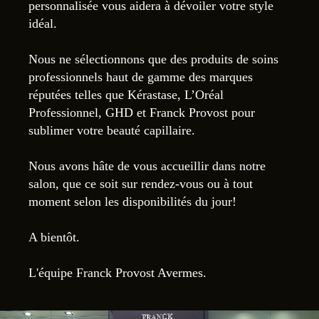
personnalisée vous aidera à dévoiler votre style
idéal.
Nous ne sélectionnons que des produits de soins
professionnels haut de gamme des marques
réputées telles que Kérastase, L’Oréal
Professionnel, GHD et Franck Provost pour
sublimer votre beauté capillaire.
Nous avons hâte de vous accueillir dans notre
salon, que ce soit sur rendez-vous ou à tout
moment selon les disponibilités du jour!
A bientôt.
L'équipe Franck Provost Avermes.