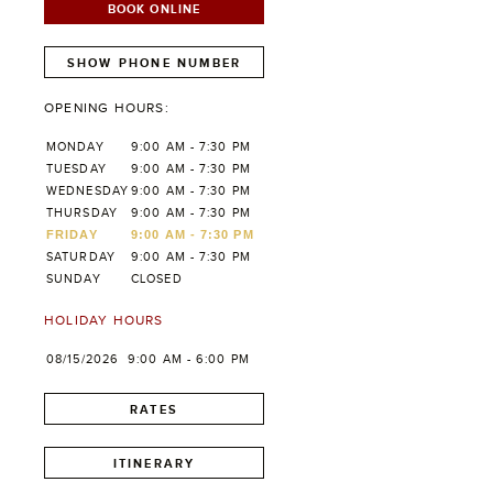
BOOK ONLINE
SHOW PHONE NUMBER
OPENING HOURS:
MONDAY
9:00 AM - 7:30 PM
TUESDAY
9:00 AM - 7:30 PM
WEDNESDAY
9:00 AM - 7:30 PM
THURSDAY
9:00 AM - 7:30 PM
FRIDAY
9:00 AM - 7:30 PM
SATURDAY
9:00 AM - 7:30 PM
SUNDAY
CLOSED
HOLIDAY HOURS
08/15/2026
9:00 AM - 6:00 PM
RATES
ITINERARY