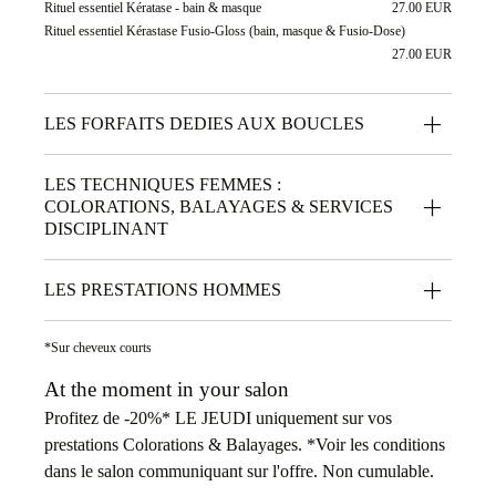
Rituel essentiel Kératase - bain & masque
27.00 EUR
Rituel essentiel Kérastase Fusio-Gloss (bain, masque & Fusio-Dose)
27.00 EUR
LES FORFAITS DEDIES AUX BOUCLES
LES TECHNIQUES FEMMES :
COLORATIONS, BALAYAGES & SERVICES
DISCIPLINANT
LES PRESTATIONS HOMMES
*Sur cheveux courts
At the moment in your salon
Profitez de -20%* LE JEUDI uniquement sur vos
prestations Colorations & Balayages. *Voir les conditions
dans le salon communiquant sur l'offre. Non cumulable.