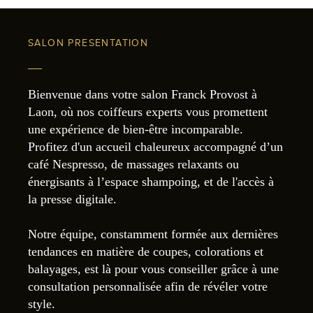
SALON PRESENTATION
Bienvenue dans votre salon Franck Provost à
Laon, où nos coiffeurs experts vous promettent
une expérience de bien-être incomparable.
Profitez d'un accueil chaleureux accompagné d’un
café Nespresso, de massages relaxants ou
énergisants à l’espace shampoing, et de l'accès à
la presse digitale.
Notre équipe, constamment formée aux dernières
tendances en matière de coupes, colorations et
balayages, est là pour vous conseiller grâce à une
consultation personnalisée afin de révéler votre
style.