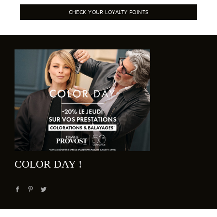
CHECK YOUR LOYALTY POINTS
COLOR DAY !