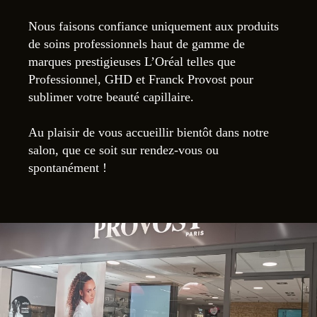
Nous faisons confiance uniquement aux produits
de soins professionnels haut de gamme de
marques prestigieuses L’Oréal telles que
Professionnel, GHD et Franck Provost pour
sublimer votre beauté capillaire.
Au plaisir de vous accueillir bientôt dans notre
salon, que ce soit sur rendez-vous ou
spontanément !