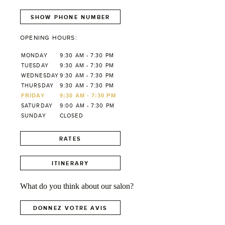
SHOW PHONE NUMBER
OPENING HOURS:
MONDAY
9:30 AM - 7:30 PM
TUESDAY
9:30 AM - 7:30 PM
WEDNESDAY
9:30 AM - 7:30 PM
THURSDAY
9:30 AM - 7:30 PM
FRIDAY
9:30 AM - 7:30 PM
SATURDAY
9:00 AM - 7:30 PM
SUNDAY
CLOSED
RATES
ITINERARY
What do you think about our salon?
DONNEZ VOTRE AVIS