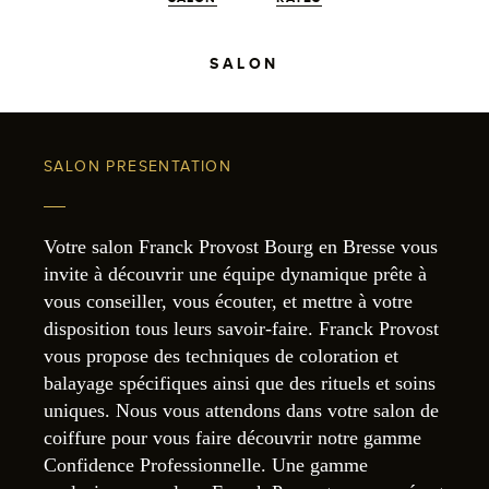
SALON
SALON PRESENTATION
Votre salon Franck Provost Bourg en Bresse vous
invite à découvrir une équipe dynamique prête à
vous conseiller, vous écouter, et mettre à votre
disposition tous leurs savoir-faire. Franck Provost
vous propose des techniques de coloration et
balayage spécifiques ainsi que des rituels et soins
uniques. Nous vous attendons dans votre salon de
coiffure pour vous faire découvrir notre gamme
Confidence Professionnelle. Une gamme