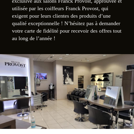
exclusive aux salons Franck Provost, approuvée et
utilisée par les coiffeurs Franck Provost, qui
exigent pour leurs clientes des produits d’une
qualité exceptionnelle ! N’hésitez pas à demander
votre carte de fidélité pour recevoir des offres tout
au long de l’année !