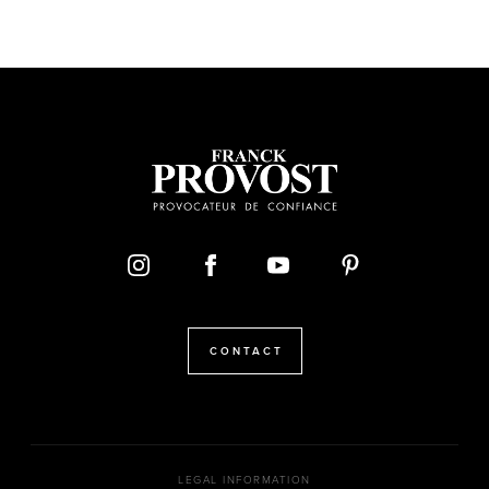
CONTACT
LEGAL INFORMATION